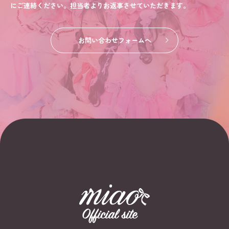
にご連絡ください。担当者よりお返事させていただきます。
お問い合わせフォームへ