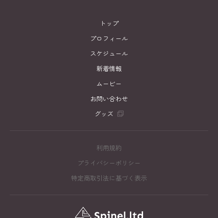
トップ
プロフィール
スケジュール
新着情報
ムービー
お問い合わせ
グッズ
利用規約
プライバシーポリシー
特定商取引法に基づく表示