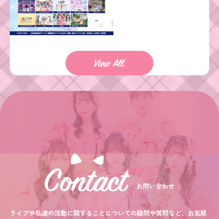
お問い合わせ
ライブや私達の活動に関することについての疑問や質問など、お気軽