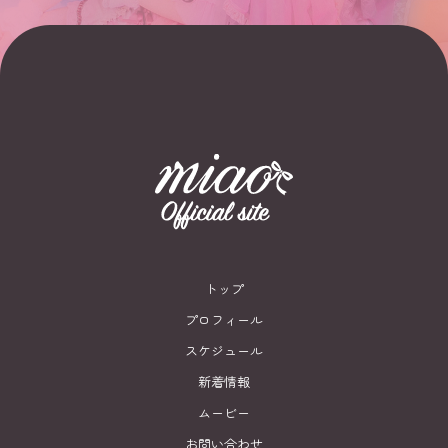
トップ
プロフィール
スケジュール
新着情報
ムービー
お問い合わせ