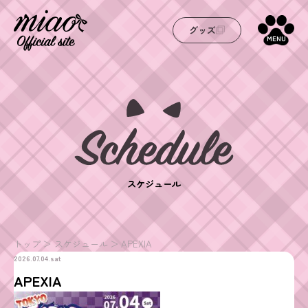
グッズ
MENU
スケジュール
トップ
スケジュール
APEXIA
2026.07.04.sat
APEXIA