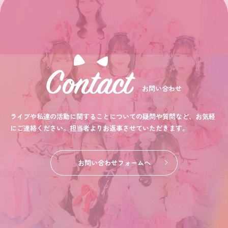
お問い合わせ
ライブや私達の活動に関することについての疑問や質問など、お気軽
にご連絡ください。担当者よりお返事させていただきます。
お問い合わせフォームへ