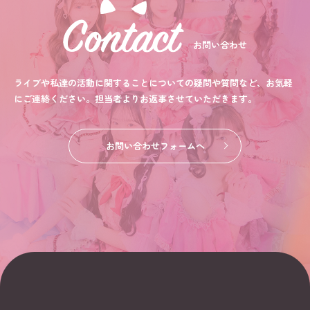
お問い合わせ
ライブや私達の活動に関することについての疑問や質問など、お気軽
にご連絡ください。担当者よりお返事させていただきます。
お問い合わせフォームへ