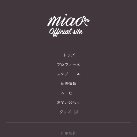
トップ
プロフィール
スケジュール
新着情報
ムービー
お問い合わせ
グッズ
利用規約